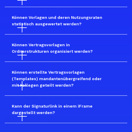
Können Vorlagen und deren Nutzungsraten 
statistisch ausgewertet werden?
Können Vertragsvorlagen in 
Ordnerstrukturen organisiert werden?
Können erstellte Vertragsvorlagen 
(Templates) mandantenübergreifend oder 
mit Kollegen geteilt werden?
Kann der Signaturlink in einem iFrame 
dargestellt werden?