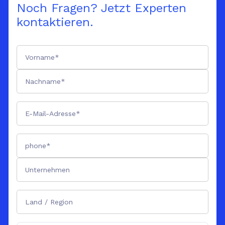
Noch Fragen? Jetzt Experten
kontaktieren.