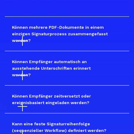
Können mehrere PDF-Dokumente in einem 
einzigen Signaturprozess zusammengefasst 
werden?
Können Empfänger automatisch an 
ausstehende Unterschriften erinnert 
werden?
Können Empfänger zeitversetzt oder 
ereignisbasiert eingeladen werden?
Kann eine feste Signaturreihenfolge 
(sequenzieller Workflow) definiert werden?