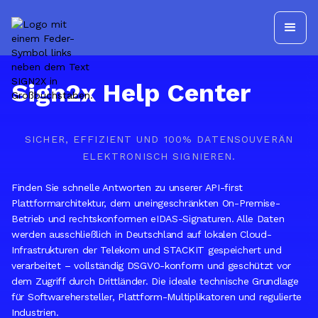
Sign2x Help Center
SICHER, EFFIZIENT UND 100% DATENSOUVERÄN
ELEKTRONISCH SIGNIEREN.
Finden Sie schnelle Antworten zu unserer API-first
Plattformarchitektur, dem uneingeschränkten On-Premise-
Betrieb und rechtskonformen eIDAS-Signaturen. Alle Daten
werden ausschließlich in Deutschland auf lokalen Cloud-
Infrastrukturen der Telekom und STACKIT gespeichert und
verarbeitet – vollständig DSGVO-konform und geschützt vor
dem Zugriff durch Drittländer. Die ideale technische Grundlage
für Softwarehersteller, Plattform-Multiplikatoren und regulierte
Industrien.