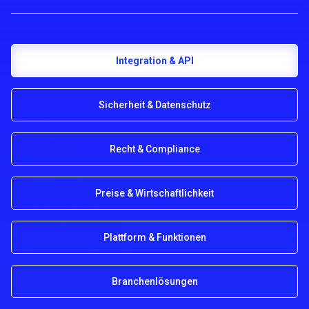
Integration & API
Sicherheit & Datenschutz
Recht & Compliance
Preise & Wirtschaftlichkeit
Plattform & Funktionen
Branchenlösungen