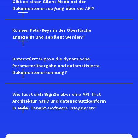
Gibt es einen Silent Mode bei der 
Dokumentenerzeugung über die API?
Können Feld-Keys in der Oberfläche 
angezeigt und gepflegt werden?
Unterstützt Sign2x die dynamische 
Parameterübergabe und automatisierte 
Dokumentenerkennung?
Wie lässt sich Sign2x über eine API-first 
Architektur nativ und datenschutzkonform 
in Multi-Tenant-Software integrieren?