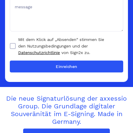
Mit dem Klick auf „Absenden“ stimmen Sie
den Nutzungsbedingungen und der
Datenschutzrichtlinie
von Sign2x zu.
Die neue Signaturlösung der axxessio
Group. Die Grundlage digitaler
Souveränität im E-Signing. Made in
Germany.